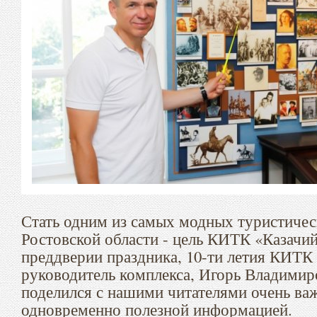
Стать одним из самых модных туристичес
Ростовской области - цель КИТК «Казачи
преддверии праздника, 10-ти летия КИТК
руководитель комплекса, Игорь Владимир
поделился с нашими читателями очень ва
одновременно полезной информацией.